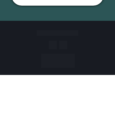
Política de privacidade